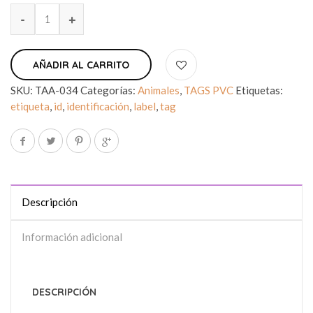
AÑADIR AL CARRITO
SKU:
TAA-034
Categorías:
Animales
,
TAGS PVC
Etiquetas:
etiqueta
,
id
,
identificación
,
label
,
tag
Descripción
Información adicional
DESCRIPCIÓN