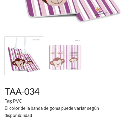
TAA-034
Tag PVC
El color de la banda de goma puede variar según
disponibilidad