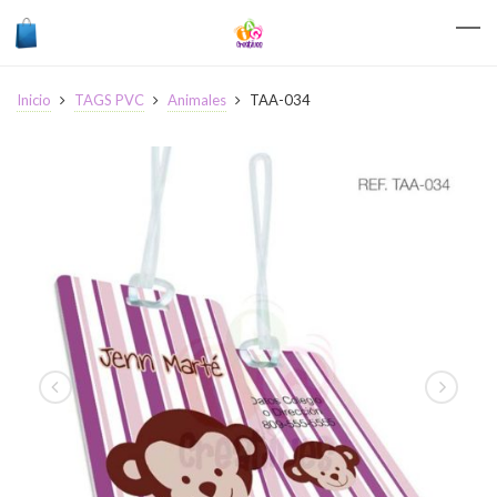
Inicio
TAGS PVC
Animales
TAA-034