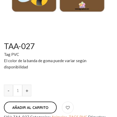
TAA-027
Tag PVC
El color de la banda de goma puede variar según
disponibilidad
AÑADIR AL CARRITO