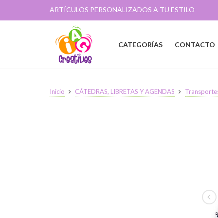
ARTÍCULOS PERSONALIZADOS A TU ESTILO
CATEGORÍAS
CONTACTO
Inicio
CÁTEDRAS, LIBRETAS Y AGENDAS
Transporte