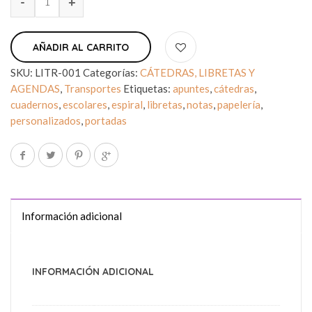
AÑADIR AL CARRITO
SKU:
LITR-001
Categorías:
CÁTEDRAS, LIBRETAS Y
AGENDAS
,
Transportes
Etiquetas:
apuntes
,
cátedras
,
cuadernos
,
escolares
,
espiral
,
libretas
,
notas
,
papelería
,
personalizados
,
portadas
Información adicional
INFORMACIÓN ADICIONAL