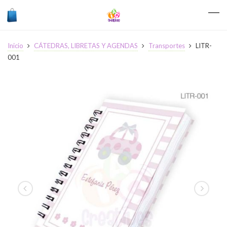
Inicio
CÁTEDRAS, LIBRETAS Y AGENDAS
Transportes
LITR-
001