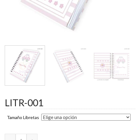
LITR-001
Tamaño Libretas