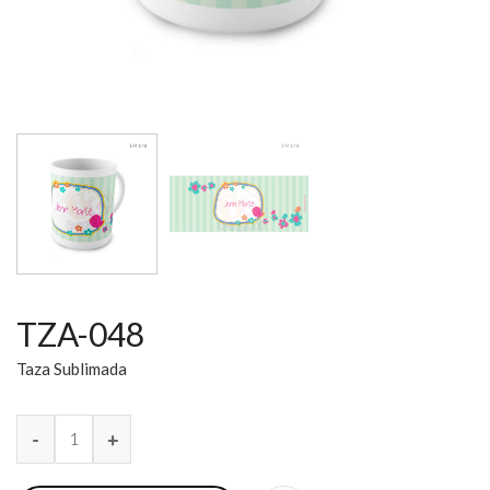
TZA-048
Taza Sublimada