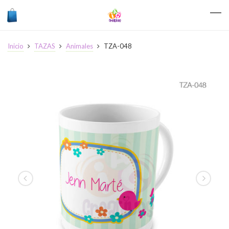
Inicio
TAZAS
Animales
TZA-048