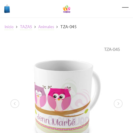
Inicio
TAZAS
Animales
TZA-045