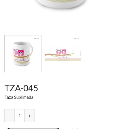
TZA-045
Taza Sublimada