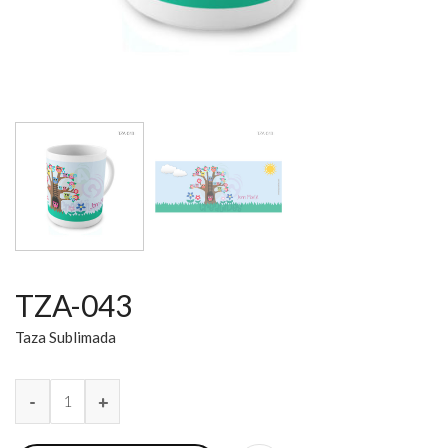
TZA-043
Taza Sublimada