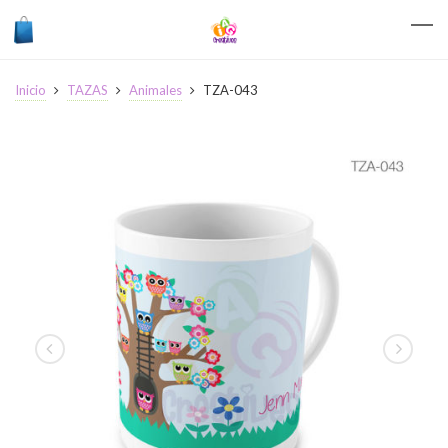
Inicio
TAZAS
Animales
TZA-043