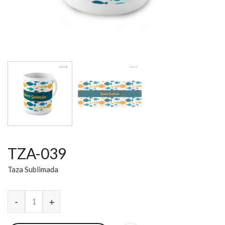
TZA-039
Taza Sublimada