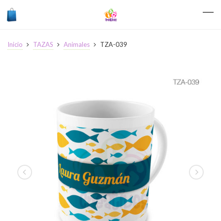
Inicio
TAZAS
Animales
TZA-039