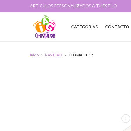
ARTÍCULOS PERSONALIZADOS A TU ESTILO
CATEGORÍAS
CONTACTO
Inicio
NAVIDAD
TOXMAS-039