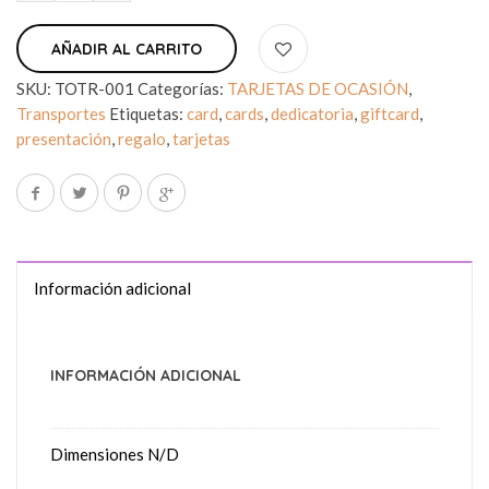
AÑADIR AL CARRITO
SKU:
TOTR-001
Categorías:
TARJETAS DE OCASIÓN
,
Transportes
Etiquetas:
card
,
cards
,
dedicatoria
,
giftcard
,
presentación
,
regalo
,
tarjetas
Información adicional
INFORMACIÓN ADICIONAL
Dimensiones
N/D