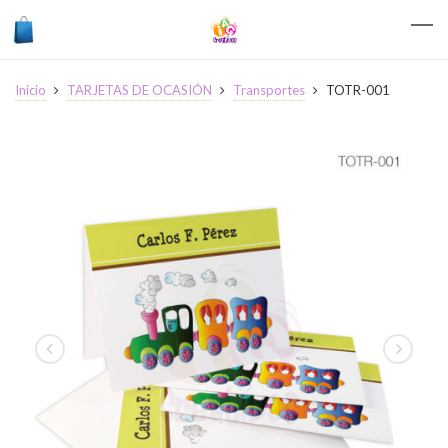
Inicio
TARJETAS DE OCASIÓN
Transportes
TOTR-001