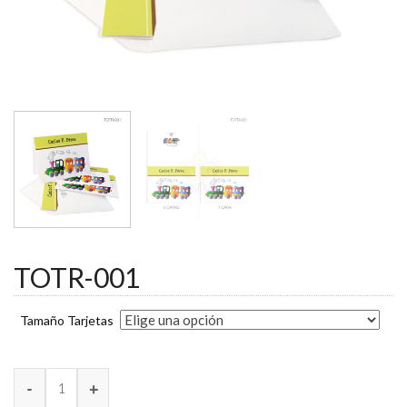
TOTR-001
Tamaño Tarjetas