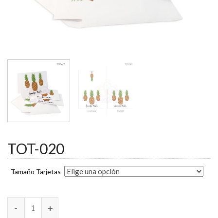
TOT-020
Tamaño Tarjetas