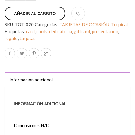
AÑADIR AL CARRITO
SKU:
TOT-020
Categorías:
TARJETAS DE OCASIÓN
,
Tropical
Etiquetas:
card
,
cards
,
dedicatoria
,
giftcard
,
presentación
,
regalo
,
tarjetas
Información adicional
INFORMACIÓN ADICIONAL
Dimensiones
N/D