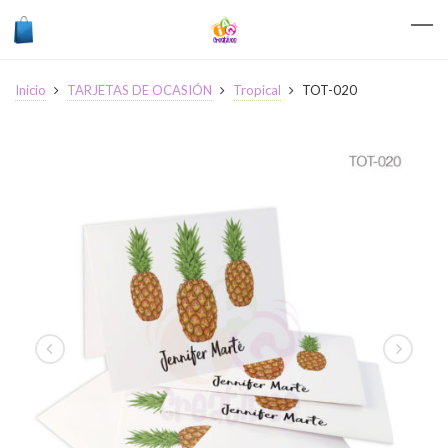
Inicio
TARJETAS DE OCASIÓN
Tropical
TOT-020