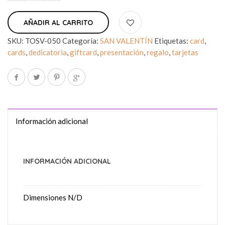
AÑADIR AL CARRITO
SKU:
TOSV-050
Categoría:
SAN VALENTÍN
Etiquetas:
card
,
cards
,
dedicatoria
,
giftcard
,
presentación
,
regalo
,
tarjetas
Información adicional
INFORMACIÓN ADICIONAL
Dimensiones
N/D