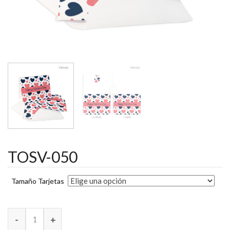
TOSV-050
Tamaño Tarjetas