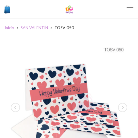
Inicio
SAN VALENTÍN
TOSV-050