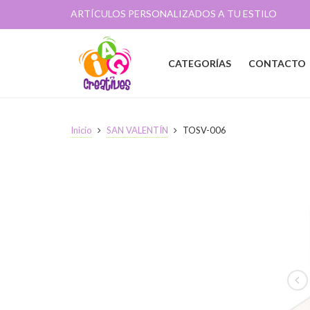
ARTÍCULOS PERSONALIZADOS A TU ESTILO
CATEGORÍAS
CONTACTO
Inicio
SAN VALENTÍN
TOSV-006