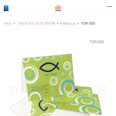
Inicio
TARJETAS DE OCASIÓN
Religiosas
TOR-005