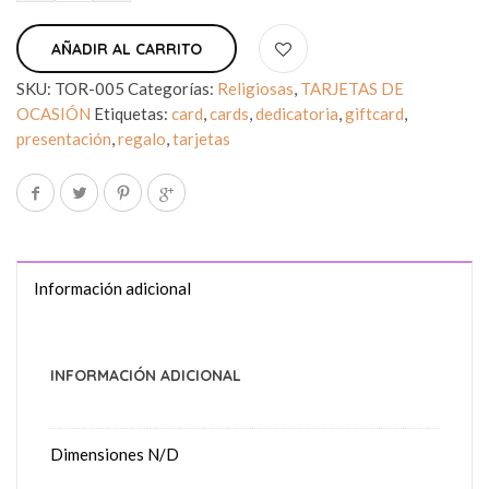
AÑADIR AL CARRITO
SKU:
TOR-005
Categorías:
Religiosas
,
TARJETAS DE
OCASIÓN
Etiquetas:
card
,
cards
,
dedicatoria
,
giftcard
,
presentación
,
regalo
,
tarjetas
Información adicional
INFORMACIÓN ADICIONAL
Dimensiones
N/D