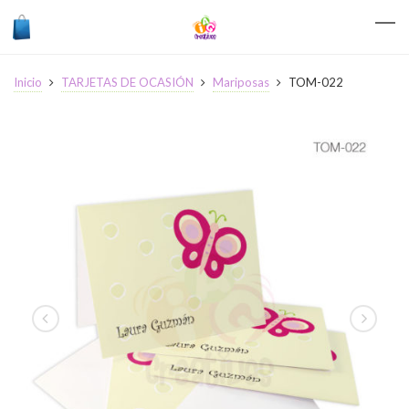
Inicio
TARJETAS DE OCASIÓN
Mariposas
TOM-022