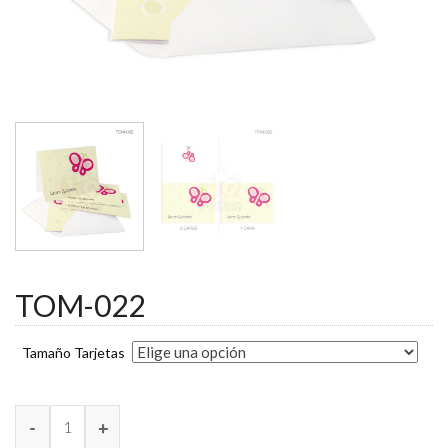
TOM-022
Tamaño Tarjetas