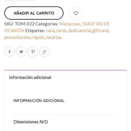
AÑADIR AL CARRITO
SKU:
TOM-022
Categorías:
Mariposas
,
TARJETAS DE
OCASIÓN
Etiquetas:
card
,
cards
,
dedicatoria
,
giftcard
,
presentación
,
regalo
,
tarjetas
Información adicional
INFORMACIÓN ADICIONAL
Dimensiones
N/D