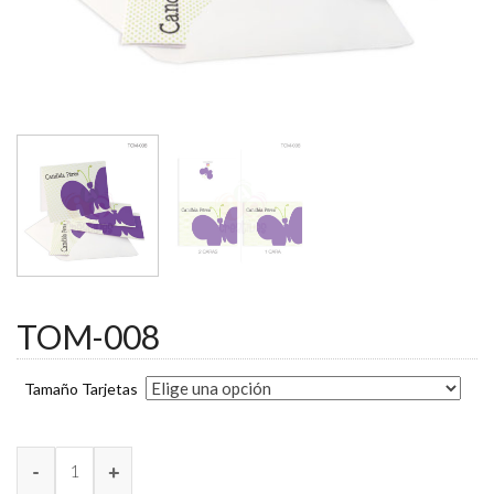
TOM-008
Tamaño Tarjetas