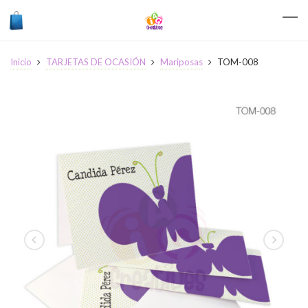
Inicio
TARJETAS DE OCASIÓN
Mariposas
TOM-008