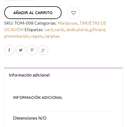
AÑADIR AL CARRITO
SKU:
TOM-008
Categorías:
Mariposas
,
TARJETAS DE
OCASIÓN
Etiquetas:
card
,
cards
,
dedicatoria
,
giftcard
,
presentación
,
regalo
,
tarjetas
Información adicional
INFORMACIÓN ADICIONAL
Dimensiones
N/D