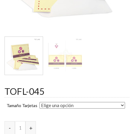
TOFL-045
Tamaño Tarjetas