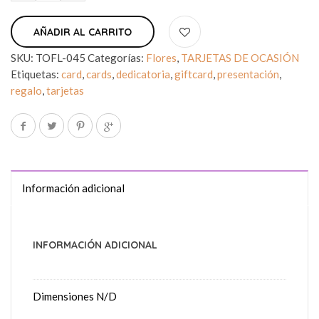
AÑADIR AL CARRITO
SKU:
TOFL-045
Categorías:
Flores
,
TARJETAS DE OCASIÓN
Etiquetas:
card
,
cards
,
dedicatoria
,
giftcard
,
presentación
,
regalo
,
tarjetas
Información adicional
INFORMACIÓN ADICIONAL
Dimensiones
N/D