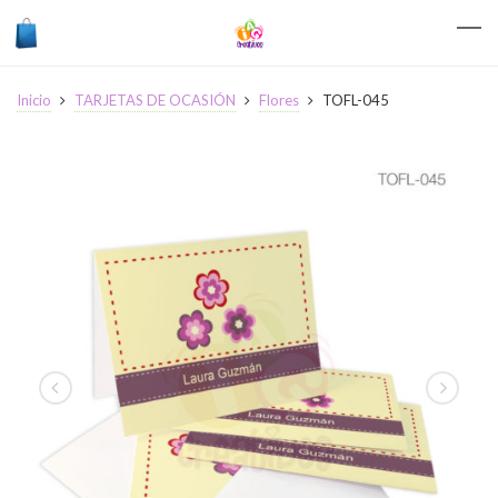
Inicio
TARJETAS DE OCASIÓN
Flores
TOFL-045