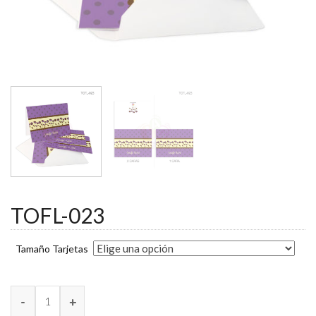
TOFL-023
Tamaño Tarjetas