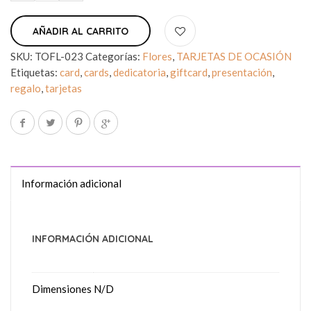
AÑADIR AL CARRITO
SKU:
TOFL-023
Categorías:
Flores
,
TARJETAS DE OCASIÓN
Etiquetas:
card
,
cards
,
dedicatoria
,
giftcard
,
presentación
,
regalo
,
tarjetas
Información adicional
INFORMACIÓN ADICIONAL
Dimensiones
N/D