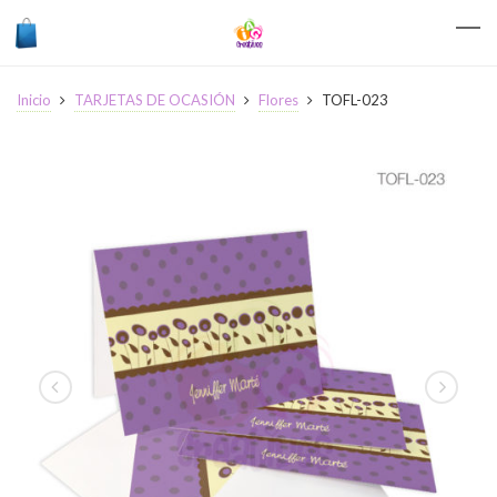
Inicio
TARJETAS DE OCASIÓN
Flores
TOFL-023