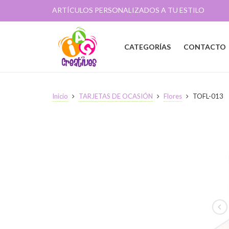
ARTÍCULOS PERSONALIZADOS A TU ESTILO
CATEGORÍAS
CONTACTO
Inicio
TARJETAS DE OCASIÓN
Flores
TOFL-013