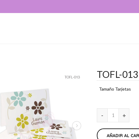
TOFL-013
Tamaño Tarjetas
AÑADIR AL CA