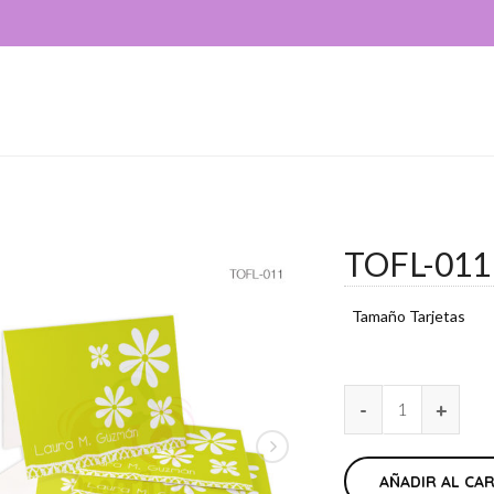
TOFL-011
Tamaño Tarjetas
AÑADIR AL CA