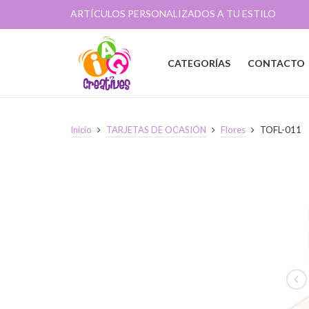
ARTÍCULOS PERSONALIZADOS A TU ESTILO
CATEGORÍAS
CONTACTO
Inicio
TARJETAS DE OCASIÓN
Flores
TOFL-011