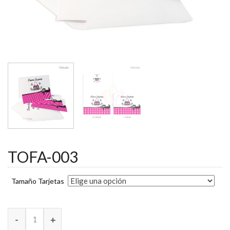
TOFA-003
Tamaño Tarjetas