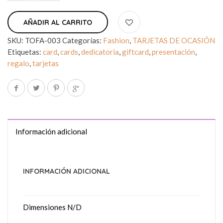
AÑADIR AL CARRITO
SKU:
TOFA-003
Categorías:
Fashion
,
TARJETAS DE OCASIÓN
Etiquetas:
card
,
cards
,
dedicatoria
,
giftcard
,
presentación
,
regalo
,
tarjetas
Información adicional
INFORMACIÓN ADICIONAL
Dimensiones
N/D