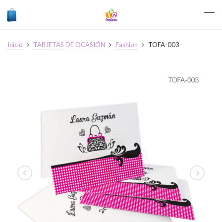
Inicio
TARJETAS DE OCASIÓN
Fashion
TOFA-003