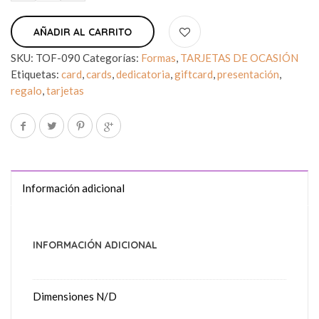
AÑADIR AL CARRITO
SKU:
TOF-090
Categorías:
Formas
,
TARJETAS DE OCASIÓN
Etiquetas:
card
,
cards
,
dedicatoria
,
giftcard
,
presentación
,
regalo
,
tarjetas
Información adicional
INFORMACIÓN ADICIONAL
Dimensiones
N/D