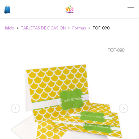
Inicio
TARJETAS DE OCASIÓN
Formas
TOF-090