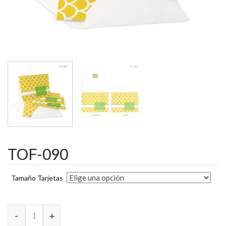
TOF-090
Tamaño Tarjetas