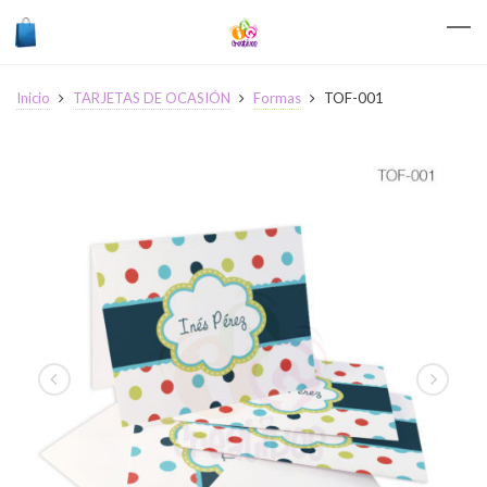
Inicio
TARJETAS DE OCASIÓN
Formas
TOF-001