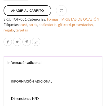
AÑADIR AL CARRITO
SKU:
TOF-001
Categorías:
Formas
,
TARJETAS DE OCASIÓN
Etiquetas:
card
,
cards
,
dedicatoria
,
giftcard
,
presentación
,
regalo
,
tarjetas
Información adicional
INFORMACIÓN ADICIONAL
Dimensiones
N/D