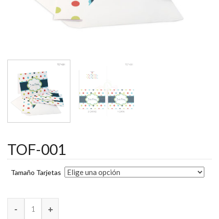
TOF-001
Tamaño Tarjetas