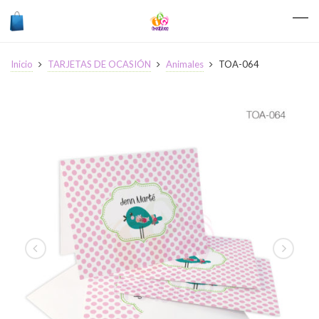
Inicio
TARJETAS DE OCASIÓN
Animales
TOA-064