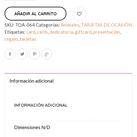
AÑADIR AL CARRITO
SKU:
TOA-064
Categorías:
Animales
,
TARJETAS DE OCASIÓN
Etiquetas:
card
,
cards
,
dedicatoria
,
giftcard
,
presentación
,
regalo
,
tarjetas
Información adicional
INFORMACIÓN ADICIONAL
Dimensiones
N/D