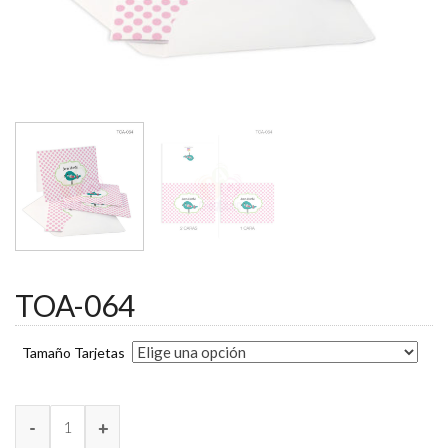
TOA-064
Tamaño Tarjetas