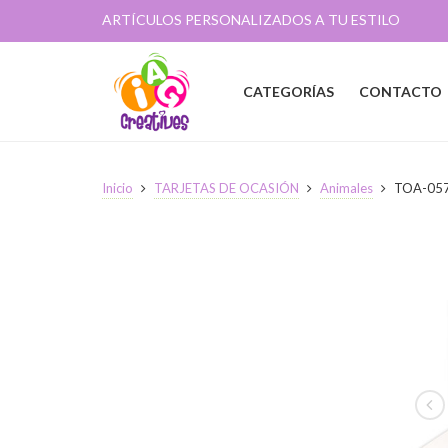
ARTÍCULOS PERSONALIZADOS A TU ESTILO
CATEGORÍAS
CONTACTO
Inicio
TARJETAS DE OCASIÓN
Animales
TOA-05