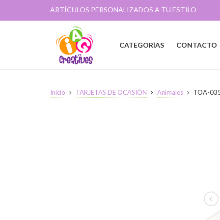
ARTÍCULOS PERSONALIZADOS A TU ESTILO
CATEGORÍAS
CONTACTO
Inicio
TARJETAS DE OCASIÓN
Animales
TOA-03