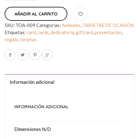
AÑADIR AL CARRITO
SKU:
TOA-009
Categorías:
Animales
,
TARJETAS DE OCASIÓN
Etiquetas:
card
,
cards
,
dedicatoria
,
giftcard
,
presentación
,
regalo
,
tarjetas
Información adicional
INFORMACIÓN ADICIONAL
Dimensiones
N/D