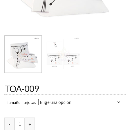
TOA-009
Tamaño Tarjetas