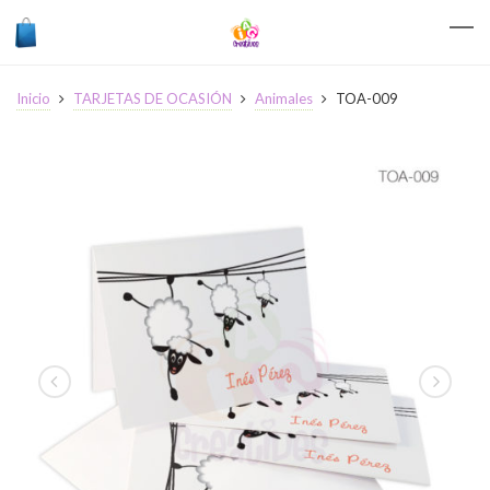
Inicio
TARJETAS DE OCASIÓN
Animales
TOA-009