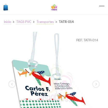
Inicio
TAGS PVC
Transportes
TATR-014