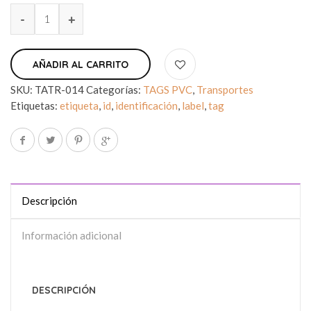
AÑADIR AL CARRITO
SKU:
TATR-014
Categorías:
TAGS PVC
,
Transportes
Etiquetas:
etiqueta
,
id
,
identificación
,
label
,
tag
Descripción
Información adicional
DESCRIPCIÓN