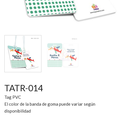
TATR-014
Tag PVC
El color de la banda de goma puede variar según
disponibilidad