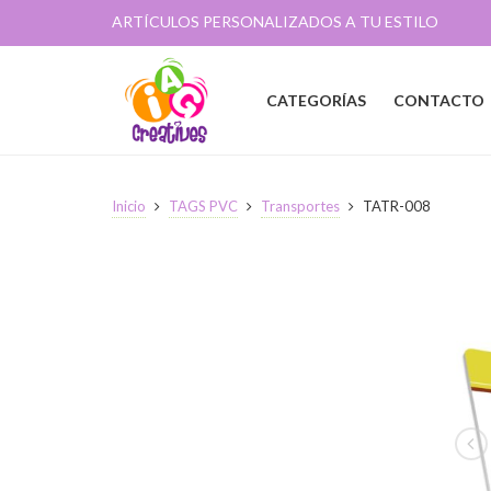
ARTÍCULOS PERSONALIZADOS A TU ESTILO
CATEGORÍAS
CONTACTO
Inicio
TAGS PVC
Transportes
TATR-008