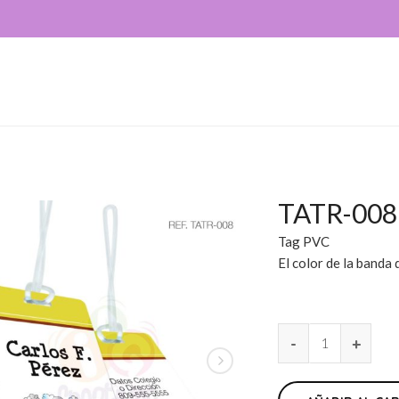
TATR-008
Tag PVC
El color de la banda