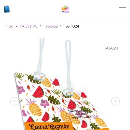
Inicio
TAGS PVC
Tropical
TAT-024