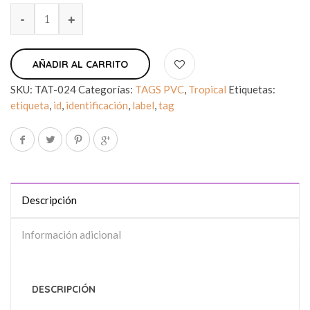
AÑADIR AL CARRITO
SKU:
TAT-024
Categorías:
TAGS PVC
,
Tropical
Etiquetas:
etiqueta
,
id
,
identificación
,
label
,
tag
Descripción
Información adicional
DESCRIPCIÓN