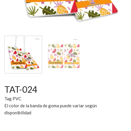
TAT-024
Tag PVC
El color de la banda de goma puede variar según
disponibilidad