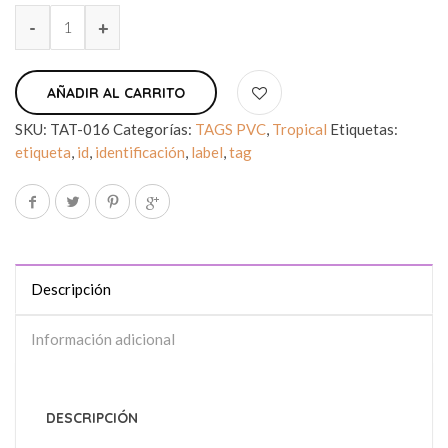
AÑADIR AL CARRITO
SKU:
TAT-016
Categorías:
TAGS PVC
,
Tropical
Etiquetas:
etiqueta
,
id
,
identificación
,
label
,
tag
Descripción
Información adicional
DESCRIPCIÓN