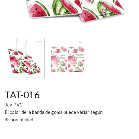
TAT-016
Tag PVC
El color de la banda de goma puede variar según
disponibilidad