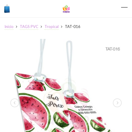
Inicio
TAGS PVC
Tropical
TAT-016