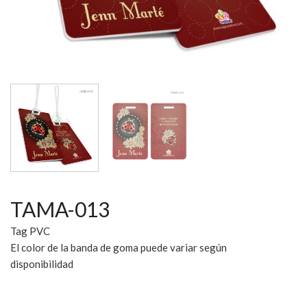
TAMA-013
Tag PVC
El color de la banda de goma puede variar según
disponibilidad