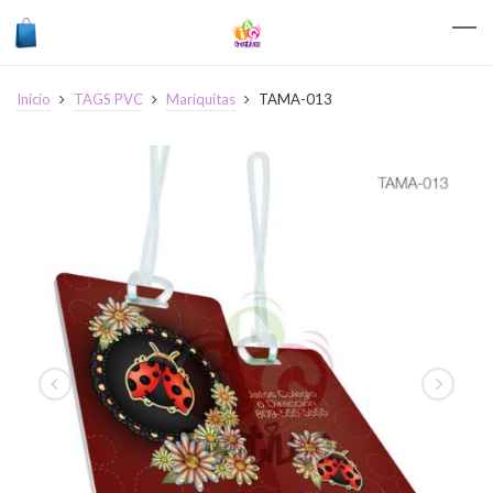
Inicio
TAGS PVC
Mariquitas
TAMA-013