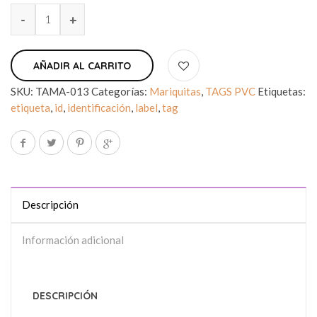
AÑADIR AL CARRITO
SKU:
TAMA-013
Categorías:
Mariquitas
,
TAGS PVC
Etiquetas:
etiqueta
,
id
,
identificación
,
label
,
tag
Descripción
Información adicional
DESCRIPCIÓN