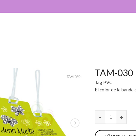
TAM-030
Tag PVC
El color de la banda