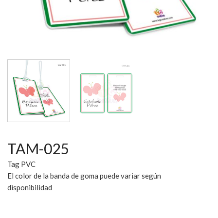
TAM-025
Tag PVC
El color de la banda de goma puede variar según
disponibilidad