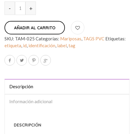
AÑADIR AL CARRITO
SKU:
TAM-025
Categorías:
Mariposas
,
TAGS PVC
Etiquetas:
etiqueta
,
id
,
identificación
,
label
,
tag
Descripción
Información adicional
DESCRIPCIÓN