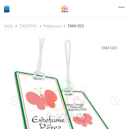
Inicio
TAGS PVC
Mariposas
TAM-025