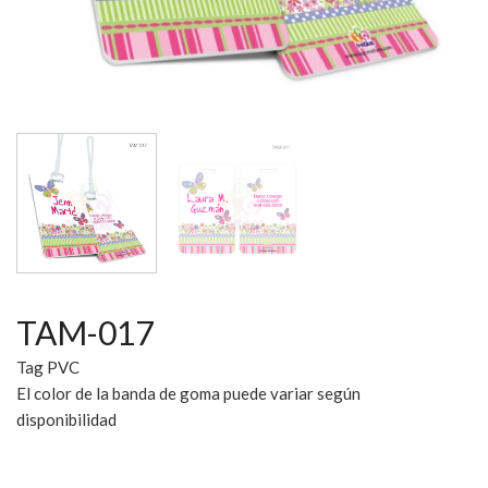
TAM-017
Tag PVC
El color de la banda de goma puede variar según
disponibilidad