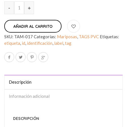
AÑADIR AL CARRITO
SKU:
TAM-017
Categorías:
Mariposas
,
TAGS PVC
Etiquetas:
etiqueta
,
id
,
identificación
,
label
,
tag
Descripción
Información adicional
DESCRIPCIÓN