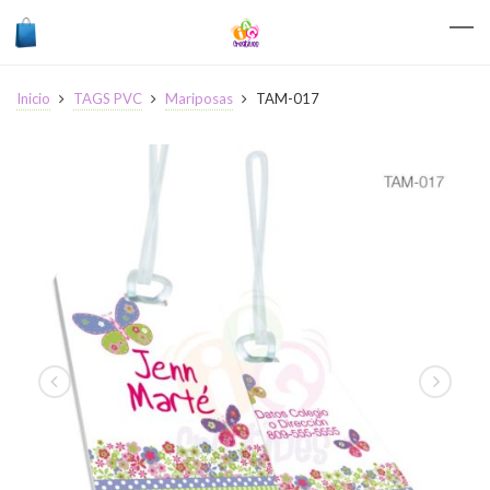
Inicio
TAGS PVC
Mariposas
TAM-017