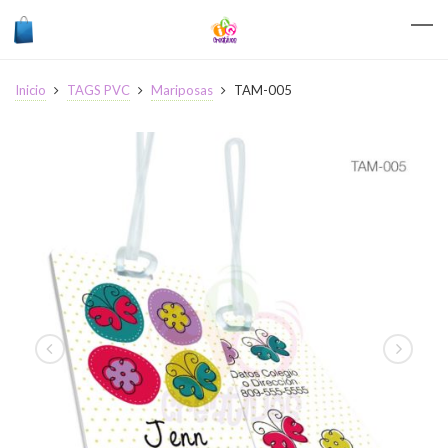
Inicio
TAGS PVC
Mariposas
TAM-005