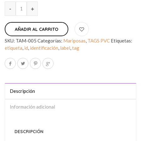
AÑADIR AL CARRITO
SKU:
TAM-005
Categorías:
Mariposas
,
TAGS PVC
Etiquetas:
etiqueta
,
id
,
identificación
,
label
,
tag
Descripción
Información adicional
DESCRIPCIÓN