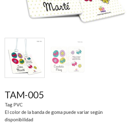
TAM-005
Tag PVC
El color de la banda de goma puede variar según
disponibilidad