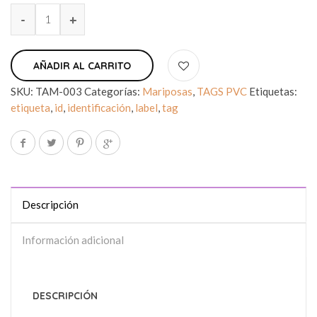
AÑADIR AL CARRITO
SKU:
TAM-003
Categorías:
Mariposas
,
TAGS PVC
Etiquetas:
etiqueta
,
id
,
identificación
,
label
,
tag
Descripción
Información adicional
DESCRIPCIÓN