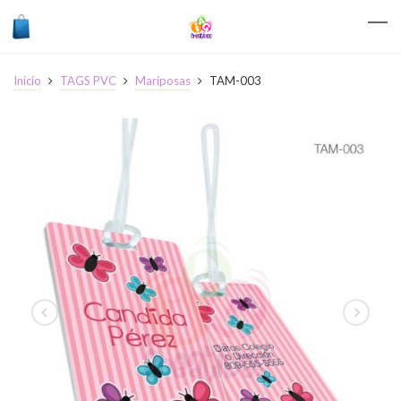
Inicio
TAGS PVC
Mariposas
TAM-003