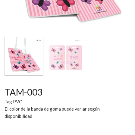
TAM-003
Tag PVC
El color de la banda de goma puede variar según
disponibilidad