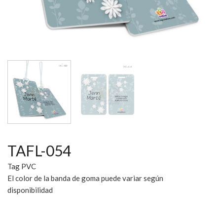
TAFL-054
Tag PVC
El color de la banda de goma puede variar según
disponibilidad