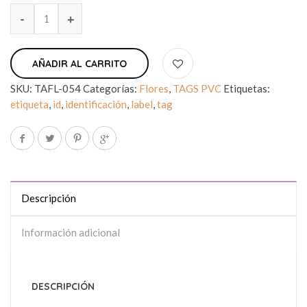
AÑADIR AL CARRITO
SKU:
TAFL-054
Categorías:
Flores
,
TAGS PVC
Etiquetas:
etiqueta
,
id
,
identificación
,
label
,
tag
Descripción
Información adicional
DESCRIPCIÓN