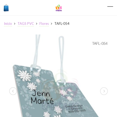
Inicio
TAGS PVC
Flores
TAFL-054