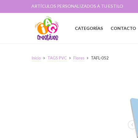
ARTÍCULOS PERSONALIZADOS A TU ESTILO
CATEGORÍAS
CONTACTO
Inicio
TAGS PVC
Flores
TAFL-052