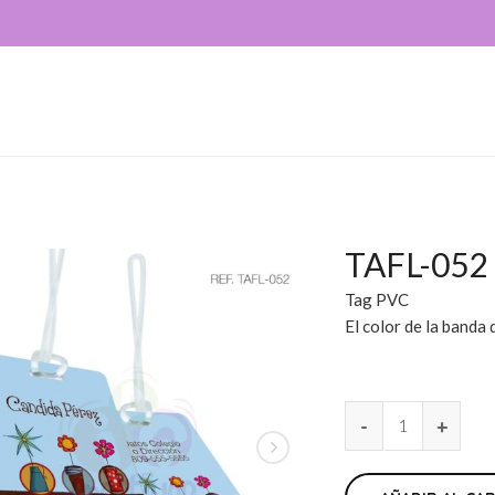
TAFL-052
Tag PVC
El color de la banda