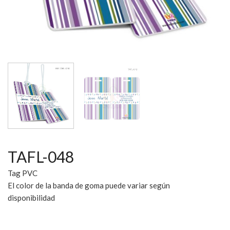
TAFL-048
Tag PVC
El color de la banda de goma puede variar según
disponibilidad