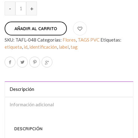
AÑADIR AL CARRITO
SKU:
TAFL-048
Categorías:
Flores
,
TAGS PVC
Etiquetas:
etiqueta
,
id
,
identificación
,
label
,
tag
Descripción
Información adicional
DESCRIPCIÓN