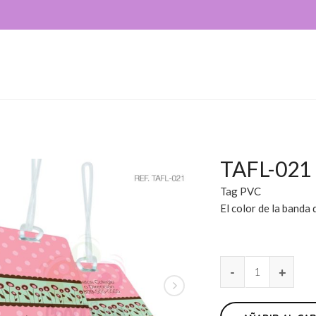
TAFL-021
Tag PVC
El color de la banda