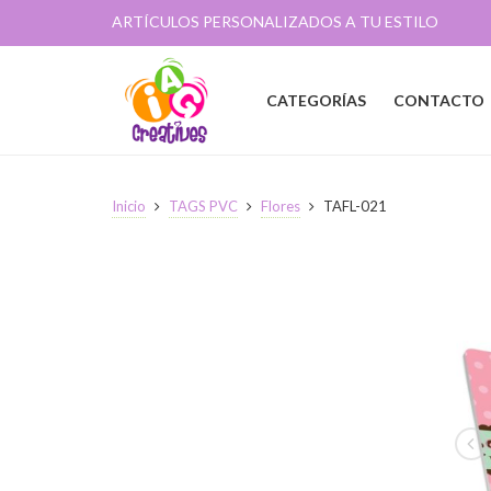
ARTÍCULOS PERSONALIZADOS A TU ESTILO
CATEGORÍAS
CONTACTO
Inicio
TAGS PVC
Flores
TAFL-021