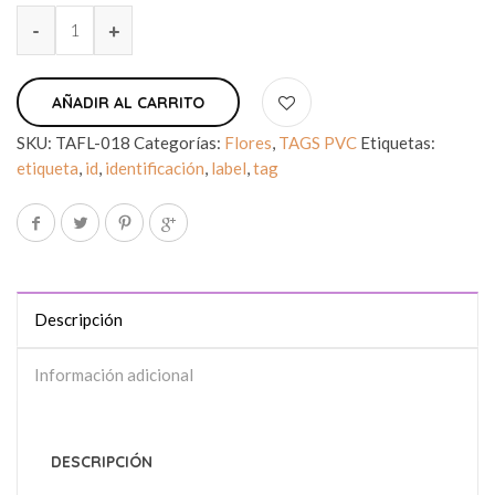
AÑADIR AL CARRITO
SKU:
TAFL-018
Categorías:
Flores
,
TAGS PVC
Etiquetas:
etiqueta
,
id
,
identificación
,
label
,
tag
Descripción
Información adicional
DESCRIPCIÓN