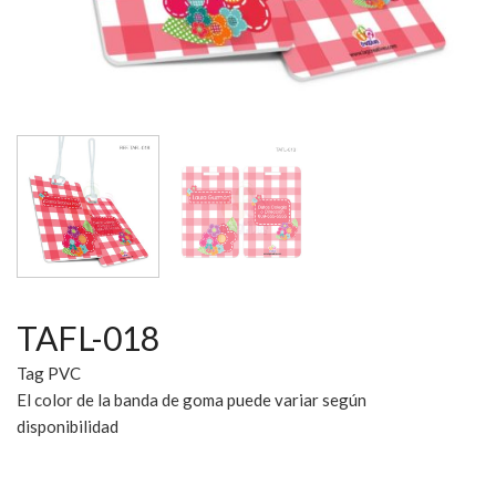
TAFL-018
Tag PVC
El color de la banda de goma puede variar según
disponibilidad