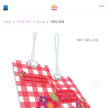
Inicio
TAGS PVC
Flores
TAFL-018