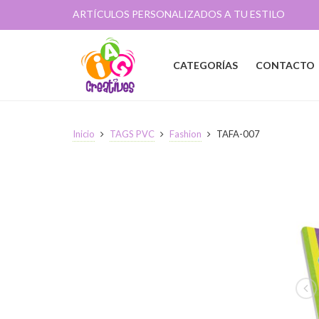
ARTÍCULOS PERSONALIZADOS A TU ESTILO
CATEGORÍAS
CONTACTO
Inicio
TAGS PVC
Fashion
TAFA-007