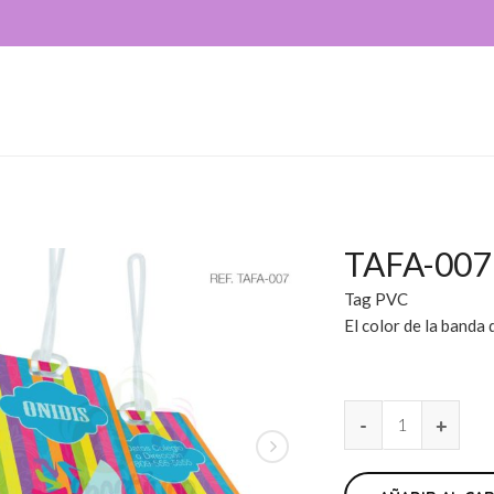
TAFA-007
Tag PVC
El color de la banda