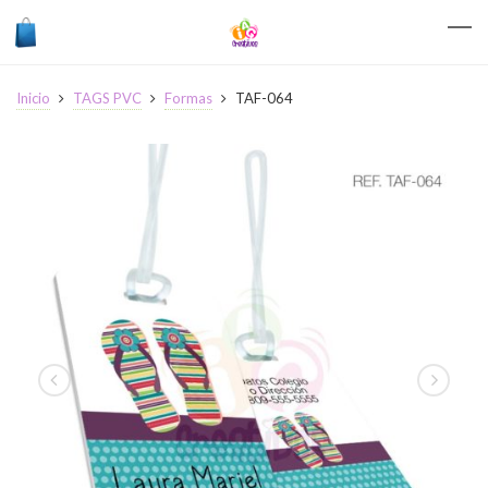
Inicio
TAGS PVC
Formas
TAF-064