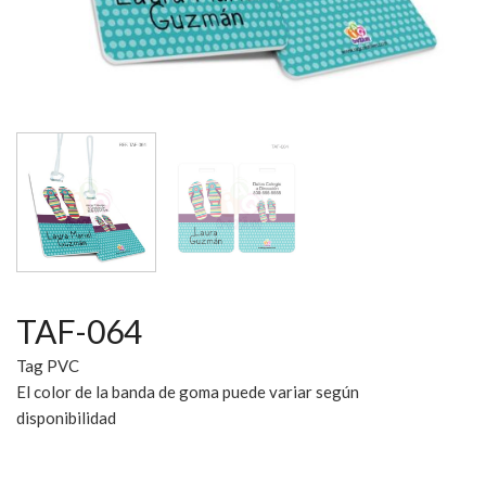
TAF-064
Tag PVC
El color de la banda de goma puede variar según
disponibilidad