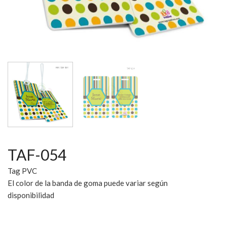
TAF-054
Tag PVC
El color de la banda de goma puede variar según
disponibilidad