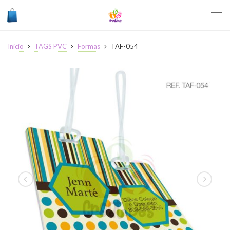
Inicio
TAGS PVC
Formas
TAF-054