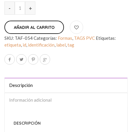
AÑADIR AL CARRITO
SKU:
TAF-054
Categorías:
Formas
,
TAGS PVC
Etiquetas:
etiqueta
,
id
,
identificación
,
label
,
tag
Descripción
Información adicional
DESCRIPCIÓN