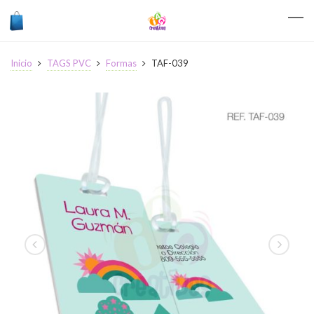
Inicio
TAGS PVC
Formas
TAF-039