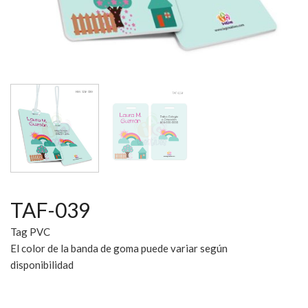
TAF-039
Tag PVC
El color de la banda de goma puede variar según
disponibilidad