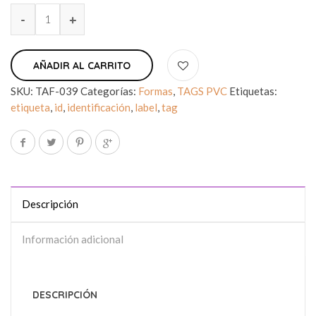
AÑADIR AL CARRITO
SKU:
TAF-039
Categorías:
Formas
,
TAGS PVC
Etiquetas:
etiqueta
,
id
,
identificación
,
label
,
tag
Descripción
Información adicional
DESCRIPCIÓN