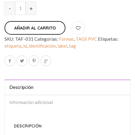
AÑADIR AL CARRITO
SKU:
TAF-031
Categorías:
Formas
,
TAGS PVC
Etiquetas:
etiqueta
,
id
,
identificación
,
label
,
tag
Descripción
Información adicional
DESCRIPCIÓN