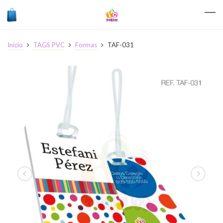
Inicio
TAGS PVC
Formas
TAF-031