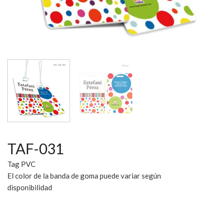
TAF-031
Tag PVC
El color de la banda de goma puede variar según
disponibilidad