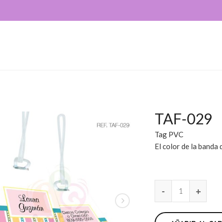
TAF-029
Tag PVC
El color de la banda