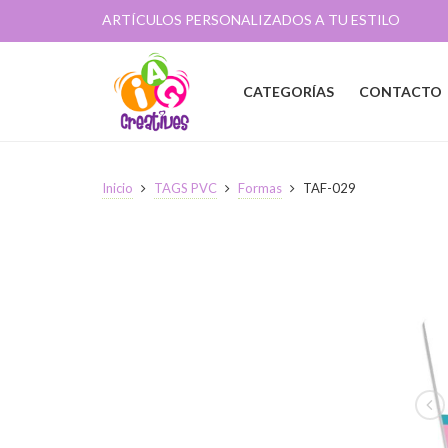
ARTÍCULOS PERSONALIZADOS A TU ESTILO
CATEGORÍAS
CONTACTO
Inicio
TAGS PVC
Formas
TAF-029