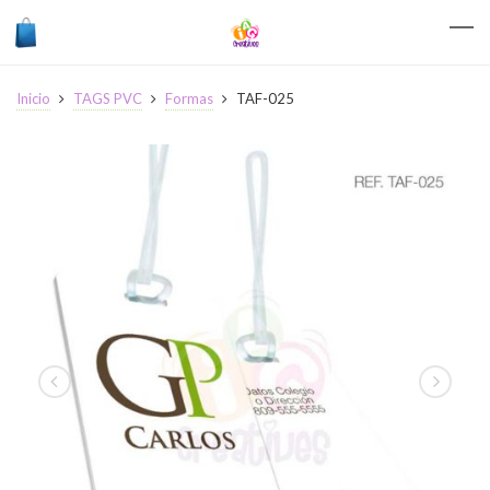
Inicio
TAGS PVC
Formas
TAF-025