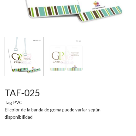
TAF-025
Tag PVC
El color de la banda de goma puede variar según
disponibilidad