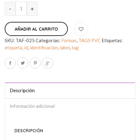
AÑADIR AL CARRITO
SKU:
TAF-025
Categorías:
Formas
,
TAGS PVC
Etiquetas:
etiqueta
,
id
,
identificación
,
label
,
tag
Descripción
Información adicional
DESCRIPCIÓN