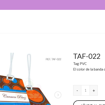
TAF-022
Tag PVC
El color de la banda