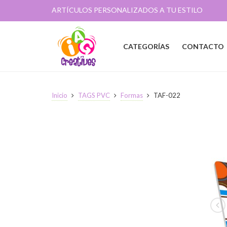
ARTÍCULOS PERSONALIZADOS A TU ESTILO
CATEGORÍAS
CONTACTO
Inicio
TAGS PVC
Formas
TAF-022